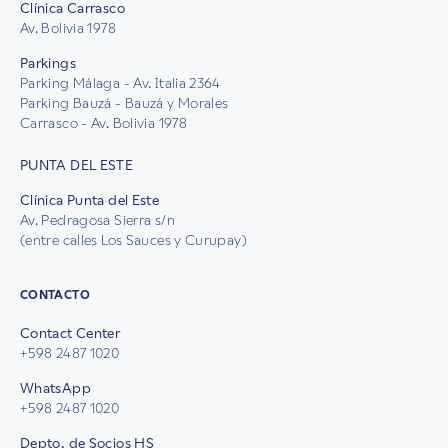
Clínica Carrasco
Av. Bolivia 1978
Parkings
Parking Málaga - Av. Italia 2364
Parking Bauzá - Bauzá y Morales
Carrasco - Av. Bolivia 1978
PUNTA DEL ESTE
Clínica Punta del Este
Av. Pedragosa Sierra s/n
(entre calles Los Sauces y Curupay)
CONTACTO
Contact Center
+598 2487 1020
WhatsApp
+598 2487 1020
Depto. de Socios HS