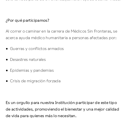
¿Por qué participamos?
Al correr o caminar en la carrera de Médicos Sin Fronteras, se
acerca ayuda médico humanitaria a personas afectadas por:
• Guerras y conflictos armados
• Desastres naturales
• Epidemias y pandemias
• Crisis de migración forzada
Es un orgullo para nuestra Institución participar de este tipo
de actividades, promoviendo el bienestar y una mejor calidad
de vida para quienes más lo necesitan.