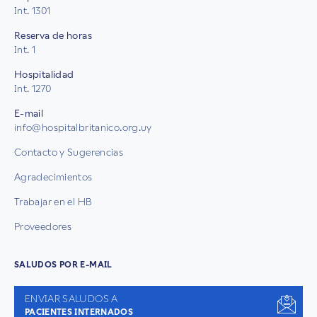
Int. 1301
Reserva de horas
Int. 1
Hospitalidad
Int. 1270
E-mail
info@hospitalbritanico.org.uy
Contacto y Sugerencias
Agradecimientos
Trabajar en el HB
Proveedores
SALUDOS POR E-MAIL
ENVIAR SALUDOS A
PACIENTES INTERNADOS