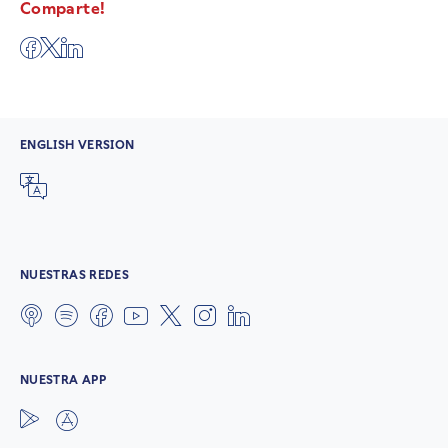
Comparte!
ENGLISH VERSION
NUESTRAS REDES
NUESTRA APP