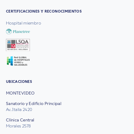
CERTIFICACIONES Y RECONOCIMIENTOS
Hospital miembro
UBICACIONES
MONTEVIDEO
Sanatorio y Edificio Principal
Av. Italia 2420
Clínica Central
Morales 2578