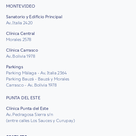
MONTEVIDEO
Sanatorio y Edificio Principal
Av. Italia 2420
Clínica Central
Morales 2578
Clínica Carrasco
Av. Bolivia 1978
Parkings
Parking Málaga - Av. Italia 2364
Parking Bauzá - Bauzá y Morales
Carrasco - Av. Bolivia 1978
PUNTA DEL ESTE
Clínica Punta del Este
Av. Pedragosa Sierra s/n
(entre calles Los Sauces y Curupay)