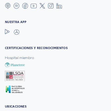
NUESTRA APP
CERTIFICACIONES Y RECONOCIMIENTOS
Hospital miembro
UBICACIONES