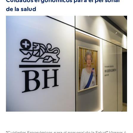
Cuidados ergonómicos para el personal
de la salud
“Cuidados Ergonómicos para el personal de la Salud” Viernes 4