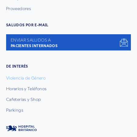
Proveedores
SALUDOS POR E-MAIL
ENVIAR SALUDOS A
PACIENTES INTERNADOS
DE INTERÉS
Violencia de Género
Horarios y Teléfonos
Cafeterías y Shop
Parkings