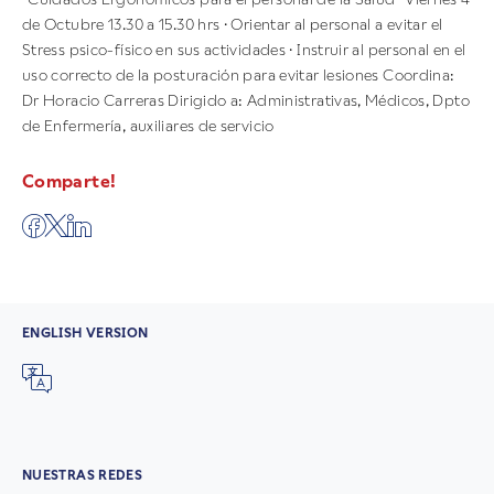
de Octubre 13.30 a 15.30 hrs · Orientar al personal a evitar el
Stress psico-físico en sus actividades · Instruir al personal en el
uso correcto de la posturación para evitar lesiones Coordina:
Dr Horacio Carreras Dirigido a: Administrativas, Médicos, Dpto
de Enfermería, auxiliares de servicio
Comparte!
ENGLISH VERSION
NUESTRAS REDES