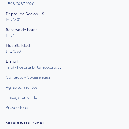
+598 2487 1020
Depto. de Socios HS
Int. 1301
Reserva de horas
Int. 1
Hospitalidad
Int. 1270
E-mail
info@hospitalbritanico.org.uy
Contacto y Sugerencias
Agradecimientos
Trabajar en el HB
Proveedores
SALUDOS POR E-MAIL