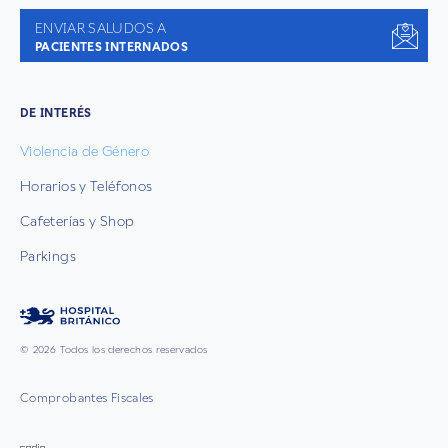
ENVIAR SALUDOS A
PACIENTES INTERNADOS
DE INTERÉS
Violencia de Género
Horarios y Teléfonos
Cafeterías y Shop
Parkings
© 2026 Todos los derechos reservados
Comprobantes Fiscales