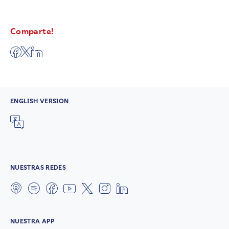
Comparte!
ENGLISH VERSION
NUESTRAS REDES
NUESTRA APP