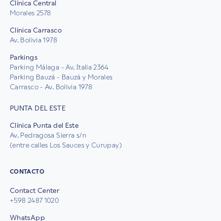
Clínica Central
Morales 2578
Clínica Carrasco
Av. Bolivia 1978
Parkings
Parking Málaga - Av. Italia 2364
Parking Bauzá - Bauzá y Morales
Carrasco - Av. Bolivia 1978
PUNTA DEL ESTE
Clínica Punta del Este
Av. Pedragosa Sierra s/n
(entre calles Los Sauces y Curupay)
CONTACTO
Contact Center
+598 2487 1020
WhatsApp