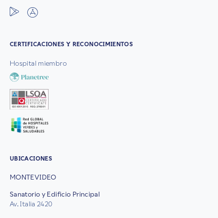
CERTIFICACIONES Y RECONOCIMIENTOS
Hospital miembro
UBICACIONES
MONTEVIDEO
Sanatorio y Edificio Principal
Av. Italia 2420