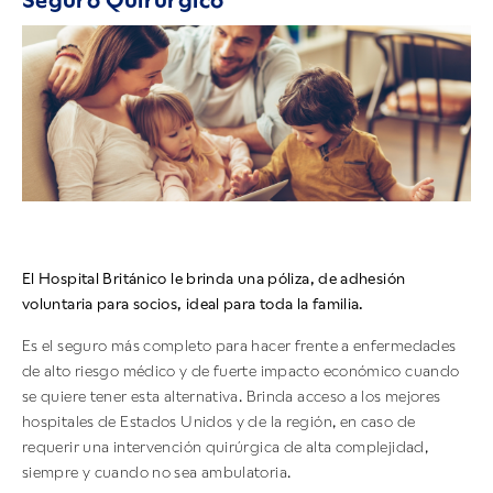
Seguro Quirúrgico
El Hospital Británico le brinda una póliza, de adhesión
voluntaria para socios, ideal para toda la familia.
Es el seguro más completo para hacer frente a enfermedades
de alto riesgo médico y de fuerte impacto económico cuando
se quiere tener esta alternativa. Brinda acceso a los mejores
hospitales de Estados Unidos y de la región, en caso de
requerir una intervención quirúrgica de alta complejidad,
siempre y cuando no sea ambulatoria.