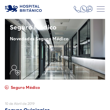
Seguro Médico
Novedades Seguro Médico
Seguro Médico
10 de Abril de 2019