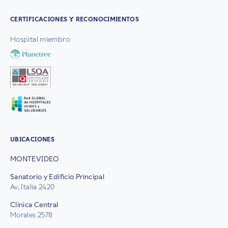
CERTIFICACIONES Y RECONOCIMIENTOS
Hospital miembro
UBICACIONES
MONTEVIDEO
Sanatorio y Edificio Principal
Av. Italia 2420
Clínica Central
Morales 2578