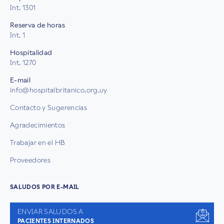
Int. 1301
Reserva de horas
Int. 1
Hospitalidad
Int. 1270
E-mail
info@hospitalbritanico.org.uy
Contacto y Sugerencias
Agradecimientos
Trabajar en el HB
Proveedores
SALUDOS POR E-MAIL
ENVIAR SALUDOS A
PACIENTES INTERNADOS