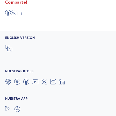
Comparte!
ENGLISH VERSION
NUESTRAS REDES
NUESTRA APP