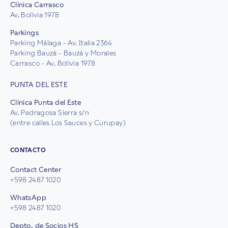
Clínica Carrasco
Av. Bolivia 1978
Parkings
Parking Málaga - Av. Italia 2364
Parking Bauzá - Bauzá y Morales
Carrasco - Av. Bolivia 1978
PUNTA DEL ESTE
Clínica Punta del Este
Av. Pedragosa Sierra s/n
(entre calles Los Sauces y Curupay)
CONTACTO
Contact Center
+598 2487 1020
WhatsApp
+598 2487 1020
Depto. de Socios HS