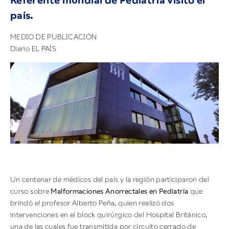
Referente mundial de Pediatría visitó el
país.
MEDIO DE PUBLICACIÓN
Diario EL PAÍS
Un centenar de médicos del país y la región participaron del
curso sobre
Malformaciones Anorrectales en Pediatría
que
brindó el profesor Alberto Peña, quien realizó dos
intervenciones en el block quirúrgico del Hospital Británico,
una de las cuales fue transmitida por circuito cerrado de