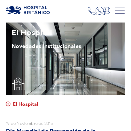
El Hospital
Novedades Institucionales
El Hospital
19 de Noviembre de 2015