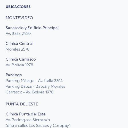
UBICACIONES
MONTEVIDEO
Sanatorio y Edificio Principal
Av. Italia 2420
Clínica Central
Morales 2578
Clínica Carrasco
Av. Bolivia 1978
Parkings
Parking Málaga - Av. Italia 2364
Parking Bauzá - Bauzá y Morales
Carrasco - Av. Bolivia 1978
PUNTA DEL ESTE
Clínica Punta del Este
Av. Pedragosa Sierra s/n
(entre calles Los Sauces y Curupay)