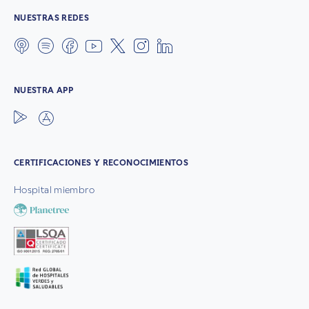
NUESTRAS REDES
NUESTRA APP
CERTIFICACIONES Y RECONOCIMIENTOS
Hospital miembro