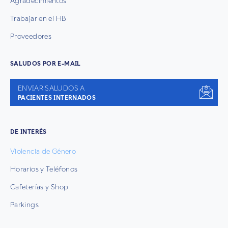
Agradecimientos
Trabajar en el HB
Proveedores
SALUDOS POR E-MAIL
ENVIAR SALUDOS A
PACIENTES INTERNADOS
DE INTERÉS
Violencia de Género
Horarios y Teléfonos
Cafeterías y Shop
Parkings