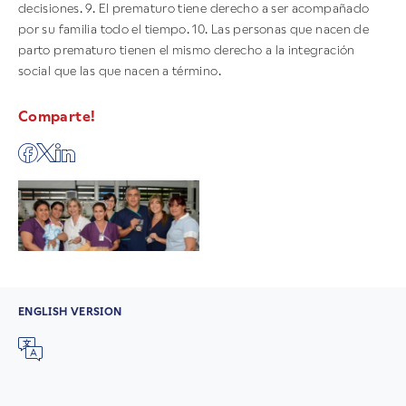
decisiones. 9. El prematuro tiene derecho a ser acompañado
por su familia todo el tiempo. 10. Las personas que nacen de
parto prematuro tienen el mismo derecho a la integración
social que las que nacen a término.
Comparte!
ENGLISH VERSION