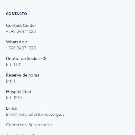
CONTACTO
Contact Center
+598 2487 1020
WhatsApp
+598 2487 1020
Depto. de Socios HS
Int. 1301
Reserva de horas
Int. 1
Hospitalidad
Int. 1270
E-mail
info@hospitalbritanico.org.uy
Contacto y Sugerencias