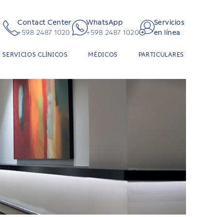
Contact Center
WhatsApp
Servicios
+598 2487 1020
+598 2487 1020
en línea
SERVICIOS CLÍNICOS
MÉDICOS
PARTICULARES