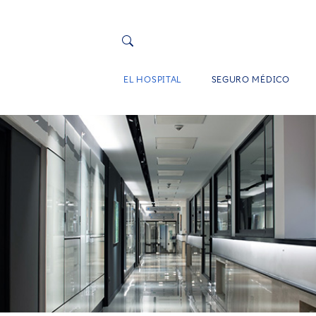
EL HOSPITAL
SEGURO MÉDICO