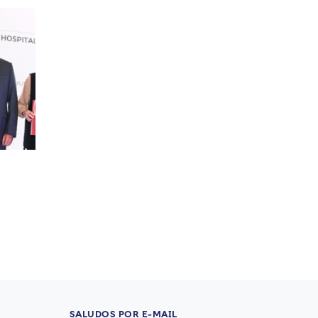
SALUDOS POR E-MAIL