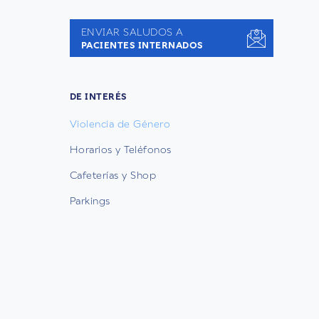
ENVIAR SALUDOS A
PACIENTES INTERNADOS
DE INTERÉS
Violencia de Género
Horarios y Teléfonos
Cafeterías y Shop
Parkings