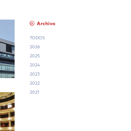
Archivo
TODOS
2026
2025
2024
2023
2022
2021