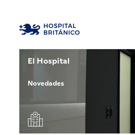
El Hospital
Novedades