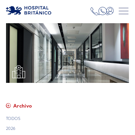
Archivo
TODOS
2026