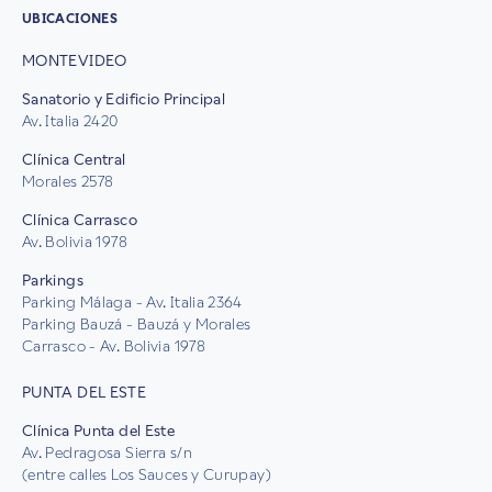
UBICACIONES
MONTEVIDEO
Sanatorio y Edificio Principal
Av. Italia 2420
Clínica Central
Morales 2578
Clínica Carrasco
Av. Bolivia 1978
Parkings
Parking Málaga - Av. Italia 2364
Parking Bauzá - Bauzá y Morales
Carrasco - Av. Bolivia 1978
PUNTA DEL ESTE
Clínica Punta del Este
Av. Pedragosa Sierra s/n
(entre calles Los Sauces y Curupay)