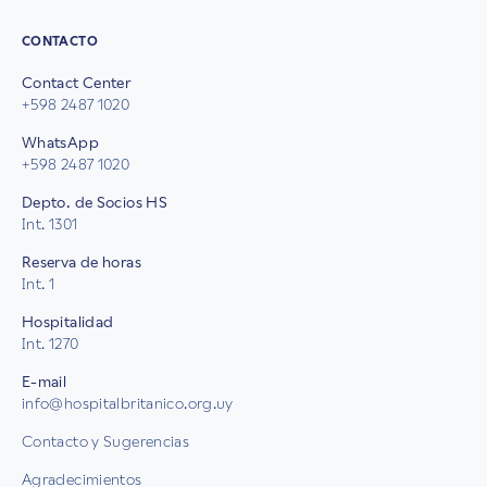
CONTACTO
Contact Center
+598 2487 1020
WhatsApp
+598 2487 1020
Depto. de Socios HS
Int. 1301
Reserva de horas
Int. 1
Hospitalidad
Int. 1270
E-mail
info@hospitalbritanico.org.uy
Contacto y Sugerencias
Agradecimientos