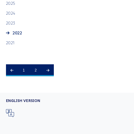
2025
2024
2023
2022
2021
1
2
ENGLISH VERSION