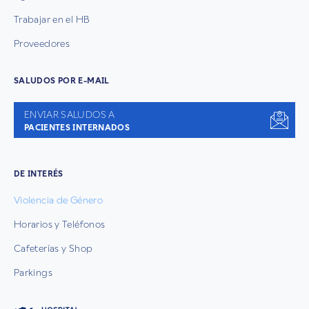
Trabajar en el HB
Proveedores
SALUDOS POR E-MAIL
ENVIAR SALUDOS A
PACIENTES INTERNADOS
DE INTERÉS
Violencia de Género
Horarios y Teléfonos
Cafeterías y Shop
Parkings