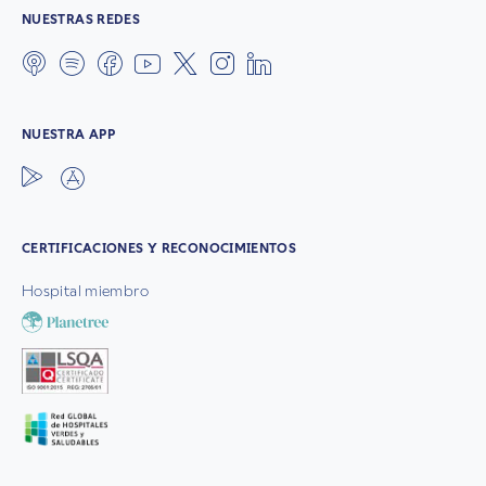
NUESTRAS REDES
NUESTRA APP
CERTIFICACIONES Y RECONOCIMIENTOS
Hospital miembro