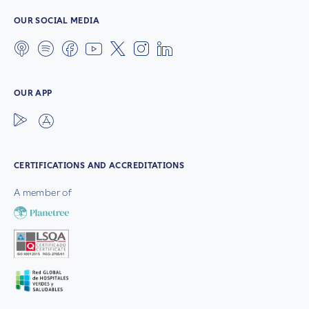
OUR SOCIAL MEDIA
OUR APP
CERTIFICATIONS AND ACCREDITATIONS
A member of