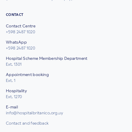
CONTACT
Contact Centre
+598 2487 1020
WhatsApp
+598 2487 1020
Hospital Scheme Membership Department
Ext. 1301
Appointment booking
Ext. 1
Hospitality
Ext. 1270
E-mail
info@hospitalbritanico.org.uy
Contact and feedback