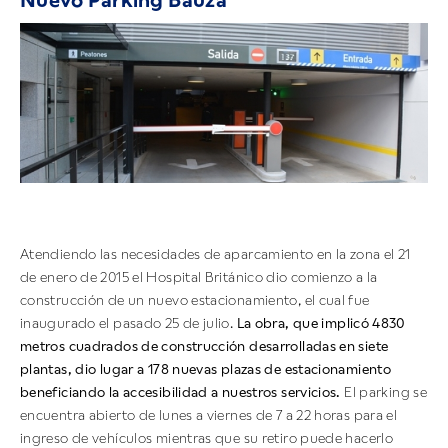
Nuevo Parking Bauzá
Atendiendo las necesidades de aparcamiento en la zona el 21
de enero de 2015 el Hospital Británico dio comienzo a la
construcción de un nuevo estacionamiento, el cual fue
inaugurado el pasado 25 de julio.
La obra, que implicó 4830
metros cuadrados de construcción desarrolladas en siete
plantas, dio lugar a 178 nuevas plazas de estacionamiento
beneficiando la accesibilidad a nuestros servicios.
El parking se
encuentra abierto de lunes a viernes de 7 a 22 horas para el
ingreso de vehículos mientras que su retiro puede hacerlo