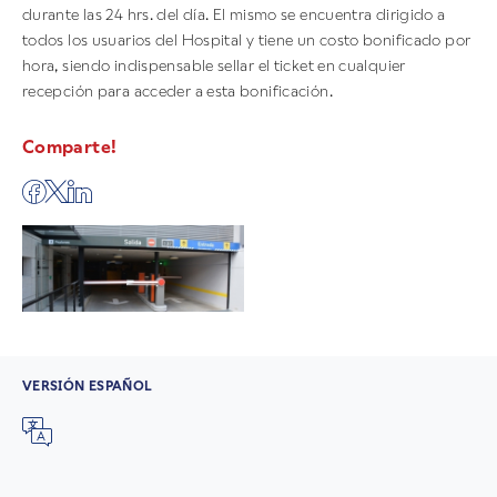
durante las 24 hrs. del día. El mismo se encuentra dirigido a
todos los usuarios del Hospital y tiene un costo bonificado por
hora, siendo indispensable sellar el ticket en cualquier
recepción para acceder a esta bonificación.
Comparte!
VERSIÓN ESPAÑOL