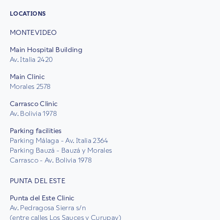
LOCATIONS
MONTEVIDEO
Main Hospital Building
Av. Italia 2420
Main Clinic
Morales 2578
Carrasco Clinic
Av. Bolivia 1978
Parking facilities
Parking Málaga - Av. Italia 2364
Parking Bauzá - Bauzá y Morales
Carrasco - Av. Bolivia 1978
PUNTA DEL ESTE
Punta del Este Clinic
Av. Pedragosa Sierra s/n
(entre calles Los Sauces y Curupay)