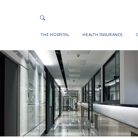
THE HOSPITAL
HEALTH INSURANCE