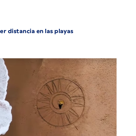
er distancia en las playas