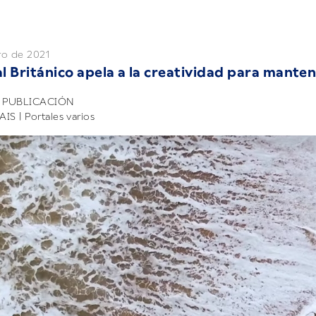
ro de 2021
l Británico apela a la creatividad para manten
 PUBLICACIÓN
AIS | Portales varios