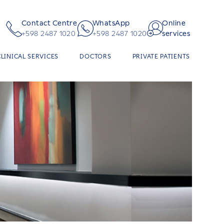
Contact Centre
WhatsApp
Online
+598 2487 1020
+598 2487 1020
services
CLINICAL SERVICES
DOCTORS
PRIVATE PATIENTS