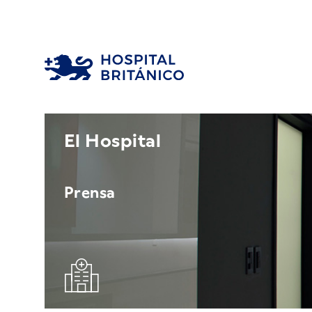
El Hospital
Prensa