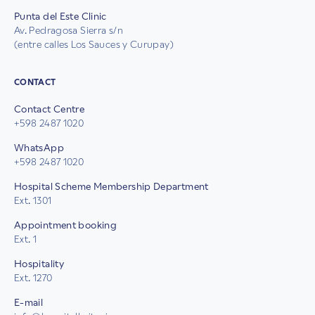
Punta del Este Clinic
Av. Pedragosa Sierra s/n
(entre calles Los Sauces y Curupay)
CONTACT
Contact Centre
+598 2487 1020
WhatsApp
+598 2487 1020
Hospital Scheme Membership Department
Ext. 1301
Appointment booking
Ext. 1
Hospitality
Ext. 1270
E-mail