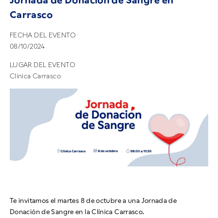
Jornada de Donación de Sangre en
Carrasco
FECHA DEL EVENTO
08/10/2024
LUGAR DEL EVENTO
Clínica Carrasco
Te invitamos el martes 8 de octubre a una Jornada de
Donación de Sangre en la Clínica Carrasco.