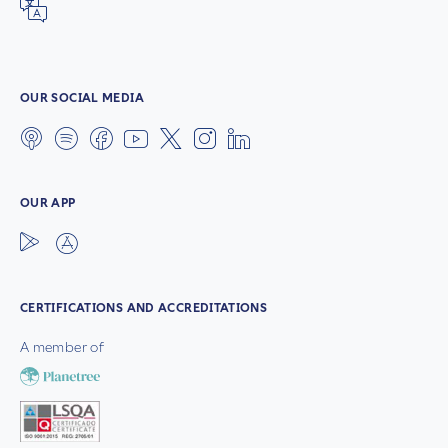
OUR SOCIAL MEDIA
OUR APP
CERTIFICATIONS AND ACCREDITATIONS
A member of