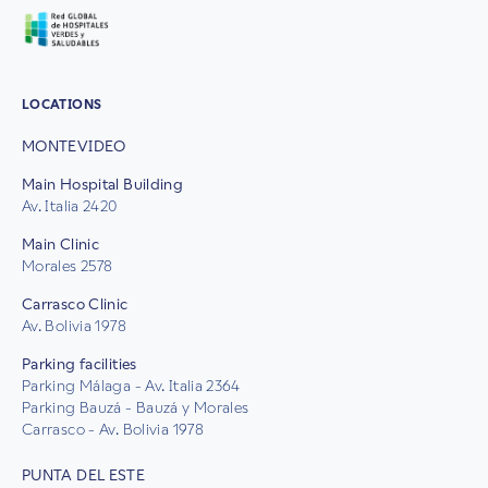
LOCATIONS
MONTEVIDEO
Main Hospital Building
Av. Italia 2420
Main Clinic
Morales 2578
Carrasco Clinic
Av. Bolivia 1978
Parking facilities
Parking Málaga - Av. Italia 2364
Parking Bauzá - Bauzá y Morales
Carrasco - Av. Bolivia 1978
PUNTA DEL ESTE