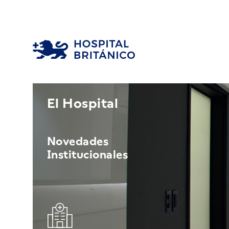
El Hospital
Novedades
Institucionales