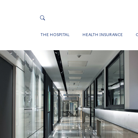
THE HOSPITAL
HEALTH INSURANCE