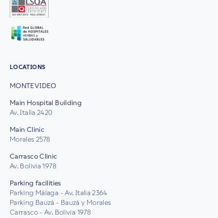
LOCATIONS
MONTEVIDEO
Main Hospital Building
Av. Italia 2420
Main Clinic
Morales 2578
Carrasco Clinic
Av. Bolivia 1978
Parking facilities
Parking Málaga - Av. Italia 2364
Parking Bauzá - Bauzá y Morales
Carrasco - Av. Bolivia 1978