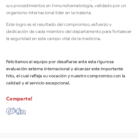
sus procedimientos en Inmunohematología, validado por un
organismo internacional líder en la materia.
Este logro es el resultado del compromiso, esfuerzo y
dedicación de cada miembro del departamento para fortalecer
la seguridad en este campo vital de la medicina.
Felicitamos al equipo por desafiarse ante esta rigurosa
evaluación externa internacional y alcanzar este importante
hito, el cual refleja su vocación y nuestro compromiso con la
calidad y el servicio excepcional.
Comparte!