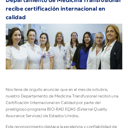
Departamento de Medicina Transfusional
recibe certificación internacional en
calidad
Nos llena de orgullo anunciar que en el mes de octubre,
nuestro Departamento de Medicina Transfusional recibió una
Certificación Internacional en Calidad por parte del
prestigioso programa BIO-RAD EQAS (External Quality
Assurance Services) de Estados Unidos.
Este reconocimiento destaca la excelencia y confiabilidad de