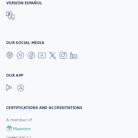
VERSIÓN ESPAÑOL
OUR SOCIAL MEDIA
OUR APP
CERTIFICATIONS AND ACCREDITATIONS
A member of