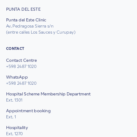
PUNTA DEL ESTE
Punta del Este Clinic
Av. Pedragosa Sierra s/n
(entre calles Los Sauces y Curupay)
CONTACT
Contact Centre
+598 2487 1020
WhatsApp
+598 2487 1020
Hospital Scheme Membership Department
Ext. 1301
Appointment booking
Ext. 1
Hospitality
Ext. 1270