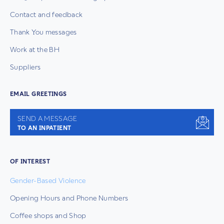
Contact and feedback
Thank You messages
Work at the BH
Suppliers
EMAIL GREETINGS
SEND A MESSAGE
TO AN INPATIENT
OF INTEREST
Gender-Based Violence
Opening Hours and Phone Numbers
Coffee shops and Shop