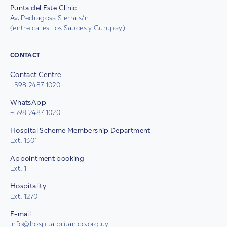
Punta del Este Clinic
Av. Pedragosa Sierra s/n
(entre calles Los Sauces y Curupay)
CONTACT
Contact Centre
+598 2487 1020
WhatsApp
+598 2487 1020
Hospital Scheme Membership Department
Ext. 1301
Appointment booking
Ext. 1
Hospitality
Ext. 1270
E-mail
info@hospitalbritanico.org.uy