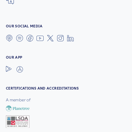
OUR SOCIAL MEDIA
OUR APP
CERTIFICATIONS AND ACCREDITATIONS
A member of