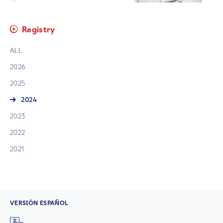
Registry
ALL
2026
2025
2024
2023
2022
2021
VERSIÓN ESPAÑOL