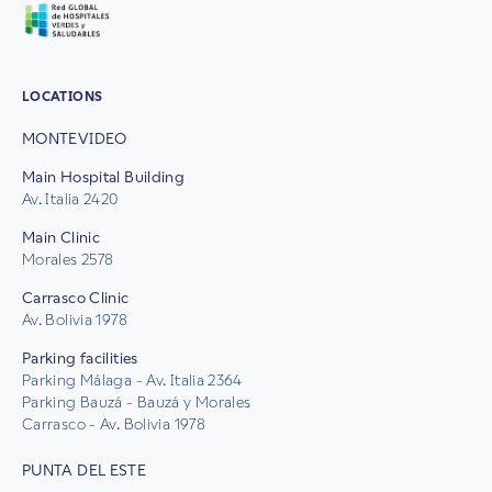
LOCATIONS
MONTEVIDEO
Main Hospital Building
Av. Italia 2420
Main Clinic
Morales 2578
Carrasco Clinic
Av. Bolivia 1978
Parking facilities
Parking Málaga - Av. Italia 2364
Parking Bauzá - Bauzá y Morales
Carrasco - Av. Bolivia 1978
PUNTA DEL ESTE