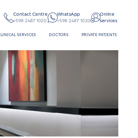
Contact Centre
WhatsApp
Online
+598 2487 1020
+598 2487 1020
services
CLINICAL SERVICES
DOCTORS
PRIVATE PATIENTS