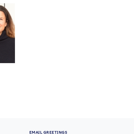
EMAIL GREETINGS