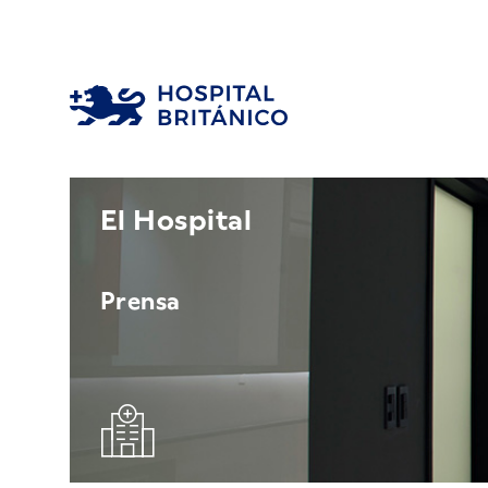
El Hospital
Prensa