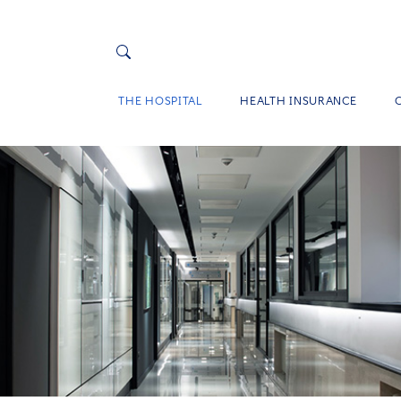
THE HOSPITAL
HEALTH INSURANCE