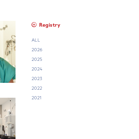
Registry
ALL
2026
2025
2024
2023
2022
2021